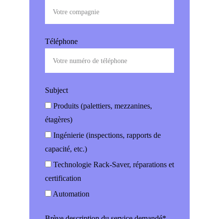
Téléphone
Subject
Produits (palettiers, mezzanines,
étagères)
Ingénierie (inspections, rapports de
capacité, etc.)
Technologie Rack-Saver, réparations et
certification
Automation
Brève description du service demandé*