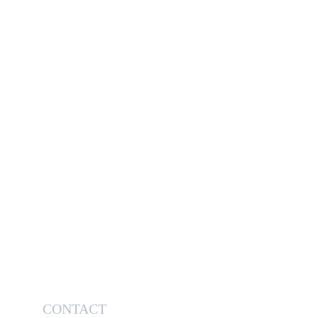
CONTACT