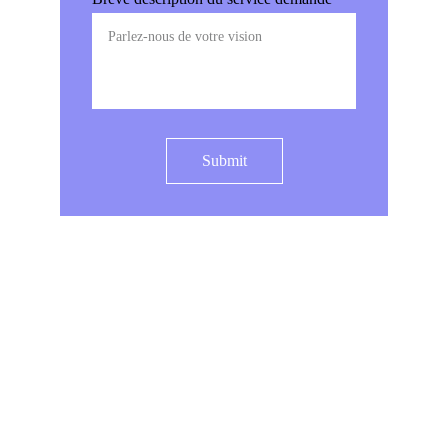
Submit